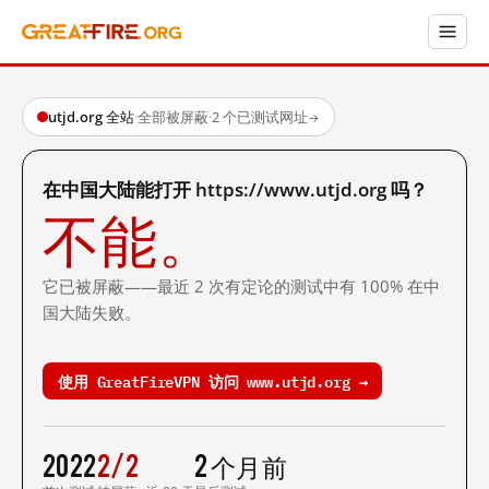
utjd.org 全站
·
全部被屏蔽
·
2 个已测试网址
→
在中国大陆能打开 https://www.utjd.org 吗？
不能。
它已被屏蔽——最近 2 次有定论的测试中有 100% 在中
国大陆失败。
使用 GreatFireVPN 访问 www.utjd.org →
2022
2/2
2 个月前