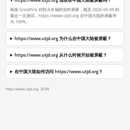
https://www.utjd.org 现在在中国大陆被屏蔽吗？
根据 GreatFire 对防火长城的实时测量，截至 2026-06-09 的
最近一次测试，https://www.utjd.org 在中国大陆的屏蔽率
为 100%。
https://www.utjd.org 为什么在中国大陆被屏蔽？
https://www.utjd.org 从什么时候开始被屏蔽？
在中国大陆如何访问 https://www.utjd.org？
https://www.utjd.org ·
JSON