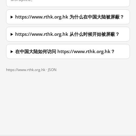
https://www.rthk.org.hk 为什么在中国大陆被屏蔽？
https://www.rthk.org.hk 从什么时候开始被屏蔽？
在中国大陆如何访问 https://www.rthk.org.hk？
https://www.rthk.org.hk ·
JSON