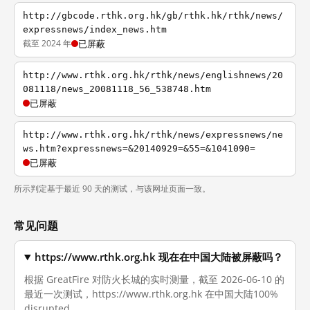
http://gbcode.rthk.org.hk/gb/rthk.hk/rthk/news/
expressnews/index_news.htm
截至 2024 年
已屏蔽
http://www.rthk.org.hk/rthk/news/englishnews/20
081118/news_20081118_56_538748.htm
已屏蔽
http://www.rthk.org.hk/rthk/news/expressnews/ne
ws.htm?expressnews=&20140929=&55=&1041090=
已屏蔽
所示判定基于最近 90 天的测试，与该网址页面一致。
常见问题
https://www.rthk.org.hk 现在在中国大陆被屏蔽吗？
根据 GreatFire 对防火长城的实时测量，截至 2026-06-10 的
最近一次测试，https://www.rthk.org.hk 在中国大陆100%
disrupted。