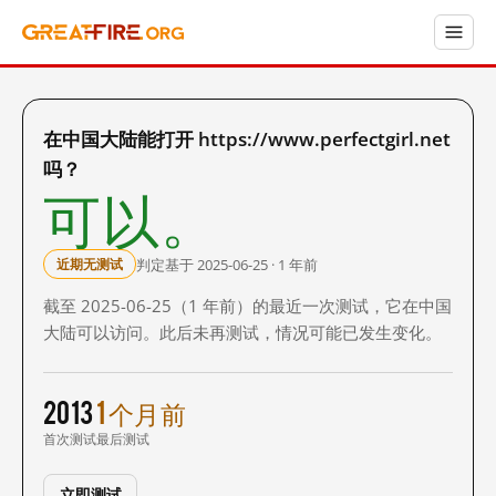
在中国大陆能打开 https://www.perfectgirl.net
吗？
可以。
判定基于 2025-06-25 · 1 年前
近期无测试
截至 2025-06-25（1 年前）的最近一次测试，它在中国
大陆可以访问。此后未再测试，情况可能已发生变化。
2013
1 个月前
首次测试
最后测试
立即测试