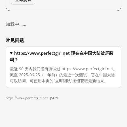
加载中……
常见问题
https://www.perfectgirl.net 现在在中国大陆被屏蔽
吗？
最近 90 天内我们没有测试过 https://www.perfectgirl.net。
截至 2025-06-25（1 年前）的最近一次测试，它在中国大陆
可以访问。可使用本页的“立即测试”按钮获取最新结果。
https://www.perfectgirl.net ·
JSON