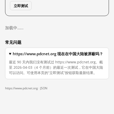
立即测试
加载中……
常见问题
https://www.pdcnet.org 现在在中国大陆被屏蔽吗？
最近 90 天内我们没有测试过 https://www.pdcnet.org。截
至 2026-04-03（4 个月前）的最近一次测试，它在中国大陆
可以访问。可使用本页的“立即测试”按钮获取最新结果。
https://www.pdcnet.org ·
JSON