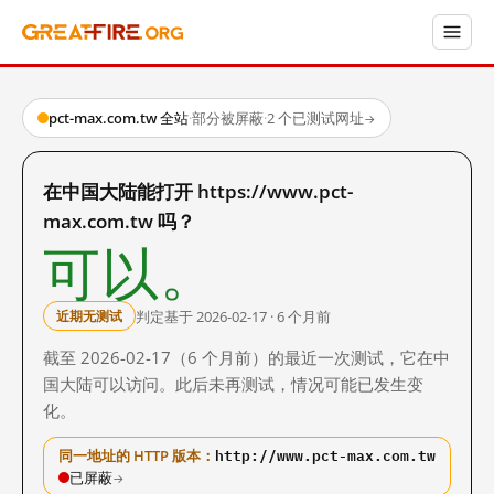
pct-max.com.tw 全站
·
部分被屏蔽
·
2 个已测试网址
→
在中国大陆能打开 https://www.pct-
max.com.tw 吗？
可以。
判定基于 2026-02-17 · 6 个月前
近期无测试
截至 2026-02-17（6 个月前）的最近一次测试，它在中
国大陆可以访问。此后未再测试，情况可能已发生变
化。
http://www.pct-max.com.tw
同一地址的 HTTP 版本：
已屏蔽
→