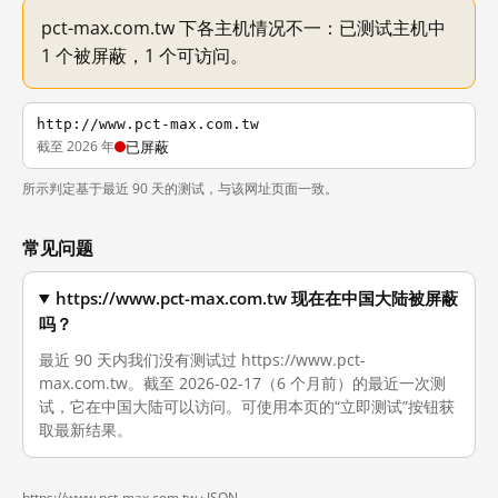
pct-max.com.tw 下各主机情况不一：已测试主机中
1 个被屏蔽，1 个可访问。
http://www.pct-max.com.tw
截至 2026 年
已屏蔽
所示判定基于最近 90 天的测试，与该网址页面一致。
常见问题
https://www.pct-max.com.tw 现在在中国大陆被屏蔽
吗？
最近 90 天内我们没有测试过 https://www.pct-
max.com.tw。截至 2026-02-17（6 个月前）的最近一次测
试，它在中国大陆可以访问。可使用本页的“立即测试”按钮获
取最新结果。
https://www.pct-max.com.tw ·
JSON