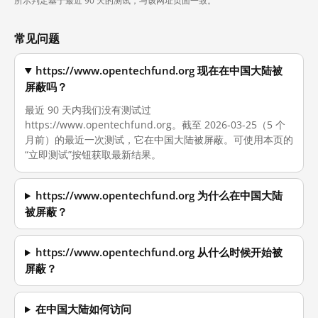
所示判定基于最近 90 天的测试，与该网址页面一致。
常见问题
https://www.opentechfund.org 现在在中国大陆被
屏蔽吗？
最近 90 天内我们没有测试过
https://www.opentechfund.org。截至 2026-03-25（5 个
月前）的最近一次测试，它在中国大陆被屏蔽。可使用本页的
“立即测试”按钮获取最新结果。
https://www.opentechfund.org 为什么在中国大陆
被屏蔽？
https://www.opentechfund.org 从什么时候开始被
屏蔽？
在中国大陆如何访问