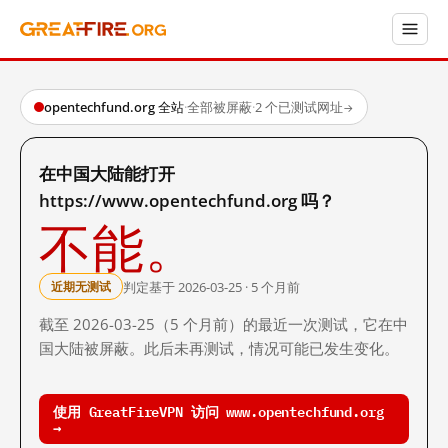
opentechfund.org 全站
·
全部被屏蔽
·
2 个已测试网址
→
在中国大陆能打开
https://www.opentechfund.org 吗？
不能。
判定基于 2026-03-25 · 5 个月前
近期无测试
截至 2026-03-25（5 个月前）的最近一次测试，它在中
国大陆被屏蔽。此后未再测试，情况可能已发生变化。
使用 GreatFireVPN 访问 www.opentechfund.org
→