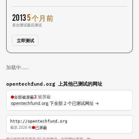
2013
5 个月前
首次测试
最后测试
立即测试
加载中……
opentechfund.org 上其他已测试的网址
2
被屏蔽
全部被屏蔽
opentechfund.org 下全部 2 个已测试网址 →
http://opentechfund.org
截至 2026 年
已屏蔽