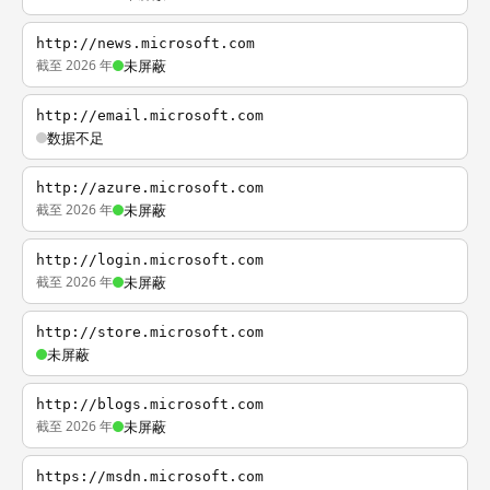
http://news.microsoft.com
截至 2026 年
未屏蔽
http://email.microsoft.com
数据不足
http://azure.microsoft.com
截至 2026 年
未屏蔽
http://login.microsoft.com
截至 2026 年
未屏蔽
http://store.microsoft.com
未屏蔽
http://blogs.microsoft.com
截至 2026 年
未屏蔽
https://msdn.microsoft.com