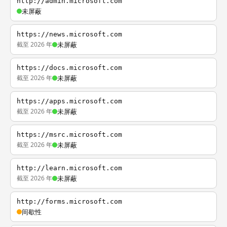
http://admin.microsoft.com
未屏蔽
https://news.microsoft.com
截至 2026 年
未屏蔽
https://docs.microsoft.com
截至 2026 年
未屏蔽
https://apps.microsoft.com
截至 2026 年
未屏蔽
https://msrc.microsoft.com
截至 2026 年
未屏蔽
http://learn.microsoft.com
截至 2026 年
未屏蔽
http://forms.microsoft.com
间歇性