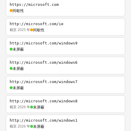
https://microsoft.com
间歇性
http://microsoft.com/ie
截至 2025 年
间歇性
http://microsoft.com/windows9
未屏蔽
http://microsoft.com/windows6
未屏蔽
http://microsoft.com/windows7
未屏蔽
http://microsoft.com/windows8
截至 2026 年
未屏蔽
http://microsoft.com/windows1
截至 2026 年
未屏蔽