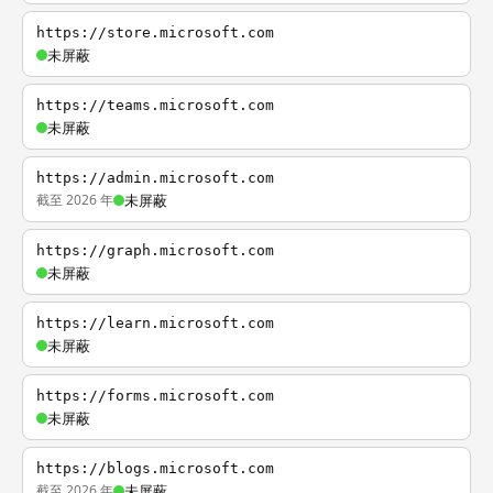
https://store.microsoft.com
未屏蔽
https://teams.microsoft.com
未屏蔽
https://admin.microsoft.com
截至 2026 年
未屏蔽
https://graph.microsoft.com
未屏蔽
https://learn.microsoft.com
未屏蔽
https://forms.microsoft.com
未屏蔽
https://blogs.microsoft.com
截至 2026 年
未屏蔽