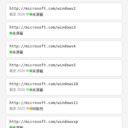
http://microsoft.com/windows2
截至 2026 年
未屏蔽
http://microsoft.com/windows3
未屏蔽
http://microsoft.com/windows4
未屏蔽
http://microsoft.com/windows5
截至 2026 年
未屏蔽
http://microsoft.com/windows10
截至 2026 年
未屏蔽
http://microsoft.com/windows11
截至 2025 年
间歇性
http://microsoft.com/windowsxp
未屏蔽