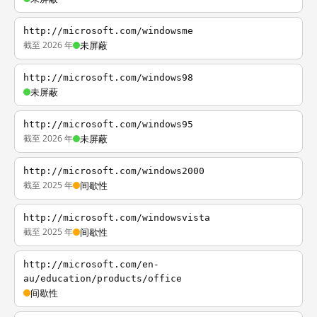
http://microsoft.com/windowsme
截至 2026 年
未屏蔽
http://microsoft.com/windows98
未屏蔽
http://microsoft.com/windows95
截至 2026 年
未屏蔽
http://microsoft.com/windows2000
截至 2025 年
间歇性
http://microsoft.com/windowsvista
截至 2025 年
间歇性
http://microsoft.com/en-
au/education/products/office
间歇性