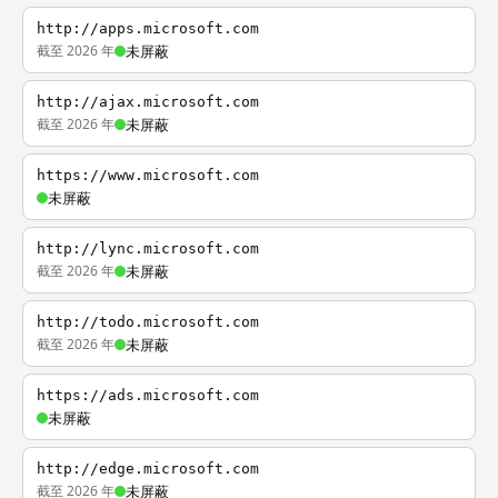
http://apps.microsoft.com
截至 2026 年
未屏蔽
http://ajax.microsoft.com
截至 2026 年
未屏蔽
https://www.microsoft.com
未屏蔽
http://lync.microsoft.com
截至 2026 年
未屏蔽
http://todo.microsoft.com
截至 2026 年
未屏蔽
https://ads.microsoft.com
未屏蔽
http://edge.microsoft.com
截至 2026 年
未屏蔽