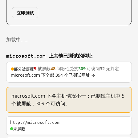
立即测试
加载中……
microsoft.com 上其他已测试的网址
5
被屏蔽
48
间歇性受扰
309
可访问
32
无判定
部分被屏蔽
microsoft.com 下全部 394 个已测试网址 →
microsoft.com 下各主机情况不一：已测试主机中 5
个被屏蔽，309 个可访问。
http://microsoft.com
未屏蔽