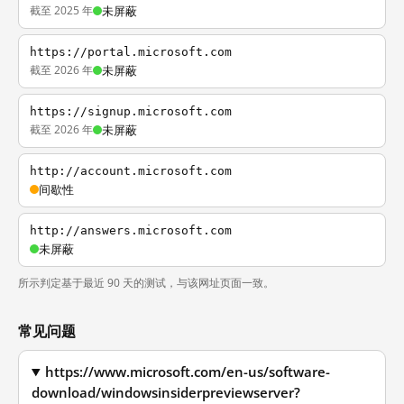
截至 2025 年
未屏蔽
https://portal.microsoft.com
截至 2026 年
未屏蔽
https://signup.microsoft.com
截至 2026 年
未屏蔽
http://account.microsoft.com
间歇性
http://answers.microsoft.com
未屏蔽
所示判定基于最近 90 天的测试，与该网址页面一致。
常见问题
https://www.microsoft.com/en-us/software-
download/windowsinsiderpreviewserver?