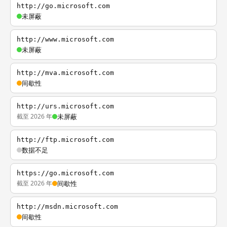
http://go.microsoft.com
未屏蔽
http://www.microsoft.com
未屏蔽
http://mva.microsoft.com
间歇性
http://urs.microsoft.com
截至 2026 年
未屏蔽
http://ftp.microsoft.com
数据不足
https://go.microsoft.com
截至 2026 年
间歇性
http://msdn.microsoft.com
间歇性