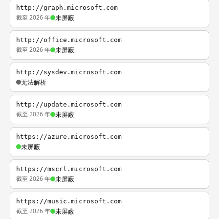
http://graph.microsoft.com
截至 2026 年
未屏蔽
http://office.microsoft.com
截至 2026 年
未屏蔽
http://sysdev.microsoft.com
无法解析
http://update.microsoft.com
截至 2026 年
未屏蔽
https://azure.microsoft.com
未屏蔽
https://mscrl.microsoft.com
截至 2026 年
未屏蔽
https://music.microsoft.com
截至 2026 年
未屏蔽