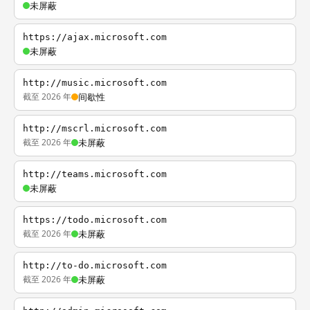
未屏蔽
https://ajax.microsoft.com
未屏蔽
http://music.microsoft.com
截至 2026 年
间歇性
http://mscrl.microsoft.com
截至 2026 年
未屏蔽
http://teams.microsoft.com
未屏蔽
https://todo.microsoft.com
截至 2026 年
未屏蔽
http://to-do.microsoft.com
截至 2026 年
未屏蔽