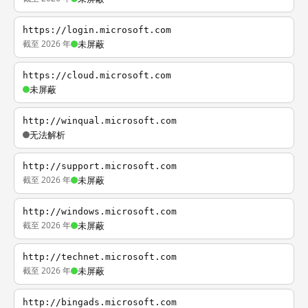
https://login.microsoft.com
截至 2026 年
未屏蔽
https://cloud.microsoft.com
未屏蔽
http://winqual.microsoft.com
无法解析
http://support.microsoft.com
截至 2026 年
未屏蔽
http://windows.microsoft.com
截至 2026 年
未屏蔽
http://technet.microsoft.com
截至 2026 年
未屏蔽
http://bingads.microsoft.com