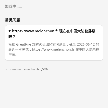
加载中……
常见问题
https://www.melenchon.fr 现在在中国大陆被屏蔽
吗？
根据 GreatFire 对防火长城的实时测量，截至 2026-06-12 的
最近一次测试，https://www.melenchon.fr 在中国大陆未被
屏蔽。
https://www.melenchon.fr ·
JSON