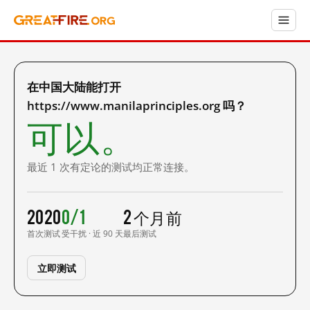
在中国大陆能打开
https://www.manilaprinciples.org 吗？
可以。
最近 1 次有定论的测试均正常连接。
2020
0/1
2 个月前
首次测试
受干扰 · 近 90 天
最后测试
立即测试