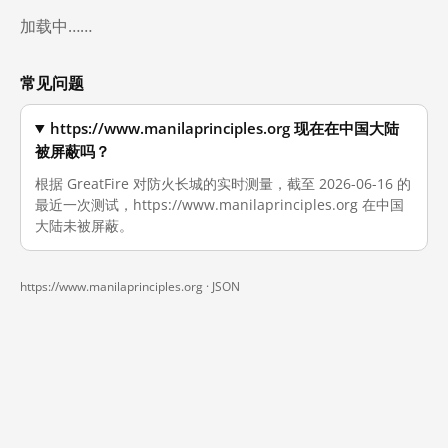
加载中……
常见问题
https://www.manilaprinciples.org 现在在中国大陆
被屏蔽吗？
根据 GreatFire 对防火长城的实时测量，截至 2026-06-16 的
最近一次测试，https://www.manilaprinciples.org 在中国
大陆未被屏蔽。
https://www.manilaprinciples.org ·
JSON