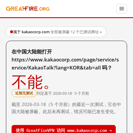
属于 kakaocorp.com
·
全部被屏蔽
·
12 个已测试网址
→
在中国大陆能打开
https://www.kakaocorp.com/page/service/s
ervice/KakaoTalk?lang=KOR&tab=all 吗？
不能。
判定基于 2026-03-18 · 5 个月前
近期无测试
截至 2026-03-18（5 个月前）的最近一次测试，它在中
国大陆被屏蔽。此后未再测试，情况可能已发生变化。
使用 GreatFireVPN 访问 www.kakaocorp.com →