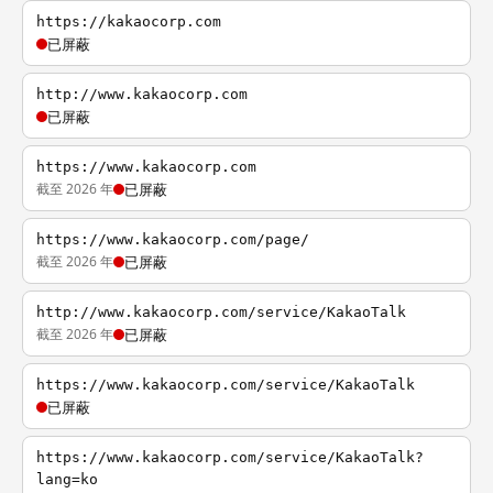
https://kakaocorp.com
已屏蔽
http://www.kakaocorp.com
已屏蔽
https://www.kakaocorp.com
截至 2026 年
已屏蔽
https://www.kakaocorp.com/page/
截至 2026 年
已屏蔽
http://www.kakaocorp.com/service/KakaoTalk
截至 2026 年
已屏蔽
https://www.kakaocorp.com/service/KakaoTalk
已屏蔽
https://www.kakaocorp.com/service/KakaoTalk?
lang=ko