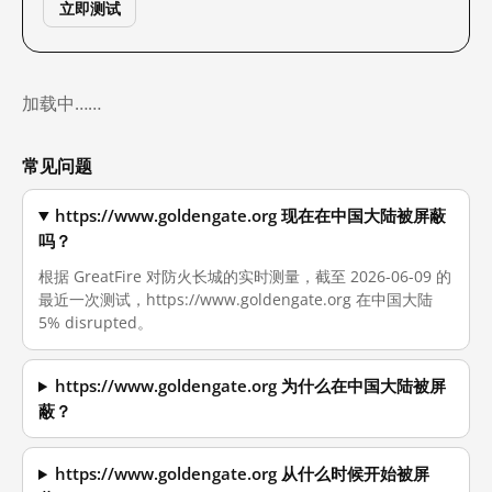
立即测试
加载中……
常见问题
https://www.goldengate.org 现在在中国大陆被屏蔽
吗？
根据 GreatFire 对防火长城的实时测量，截至 2026-06-09 的
最近一次测试，https://www.goldengate.org 在中国大陆
5% disrupted。
https://www.goldengate.org 为什么在中国大陆被屏
蔽？
https://www.goldengate.org 从什么时候开始被屏