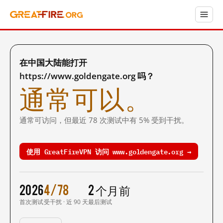
在中国大陆能打开
https://www.goldengate.org 吗？
通常可以。
通常可访问，但最近 78 次测试中有 5% 受到干扰。
使用 GreatFireVPN 访问 www.goldengate.org →
2026
4/78
2 个月前
首次测试
受干扰 · 近 90 天
最后测试