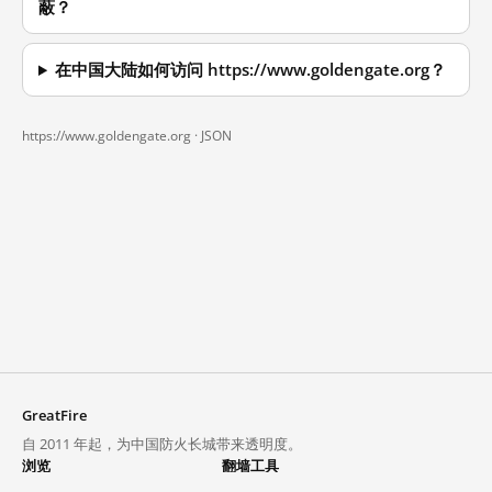
蔽？
在中国大陆如何访问 https://www.goldengate.org？
https://www.goldengate.org ·
JSON
GreatFire
自 2011 年起，为中国防火长城带来透明度。
浏览
翻墙工具