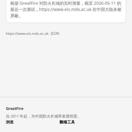
根据 GreatFire 对防火长城的实时测量，截至 2026-05-11 的
最近一次测试，https://www.eis.mdx.ac.uk 在中国大陆未被
屏蔽。
https://www.eis.mdx.ac.uk ·
JSON
GreatFire
自 2011 年起，为中国防火长城带来透明度。
浏览
翻墙工具
封锁列表
VPN 与代理