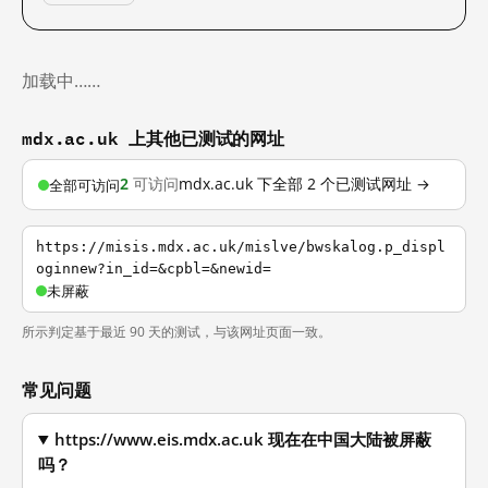
加载中……
mdx.ac.uk 上其他已测试的网址
2
可访问
mdx.ac.uk 下全部 2 个已测试网址 →
全部可访问
https://misis.mdx.ac.uk/mislve/bwskalog.p_displ
oginnew?in_id=&cpbl=&newid=
未屏蔽
所示判定基于最近 90 天的测试，与该网址页面一致。
常见问题
https://www.eis.mdx.ac.uk 现在在中国大陆被屏蔽
吗？