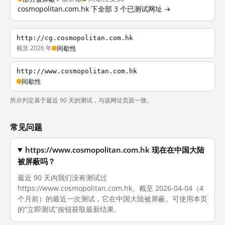
cosmopolitan.com.hk 下全部 3 个已测试网址 →
http://cg.cosmopolitan.com.hk
截至 2026 年
间歇性
http://www.cosmopolitan.com.hk
间歇性
所示判定基于最近 90 天的测试，与该网址页面一致。
常见问题
https://www.cosmopolitan.com.hk 现在在中国大陆
被屏蔽吗？
最近 90 天内我们没有测试过
https://www.cosmopolitan.com.hk。截至 2026-04-04（4
个月前）的最近一次测试，它在中国大陆被屏蔽。可使用本页
的“立即测试”按钮获取最新结果。