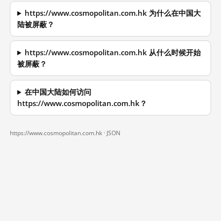
https://www.cosmopolitan.com.hk 为什么在中国大
陆被屏蔽？
https://www.cosmopolitan.com.hk 从什么时候开始
被屏蔽？
在中国大陆如何访问
https://www.cosmopolitan.com.hk？
https://www.cosmopolitan.com.hk ·
JSON