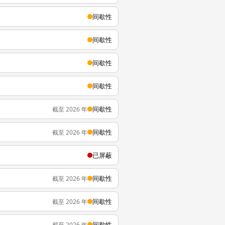
间歇性
间歇性
间歇性
间歇性
间歇性
截至 2026 年
间歇性
截至 2026 年
已屏蔽
间歇性
截至 2026 年
间歇性
截至 2026 年
间歇性
截至 2026 年