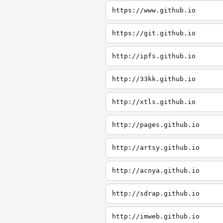
https://www.github.io
https://git.github.io
http://ipfs.github.io
http://33kk.github.io
http://xtls.github.io
http://pages.github.io
http://artsy.github.io
http://acnya.github.io
http://sdrap.github.io
http://imweb.github.io