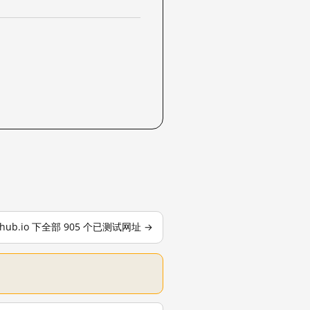
ithub.io 下全部 905 个已测试网址 →