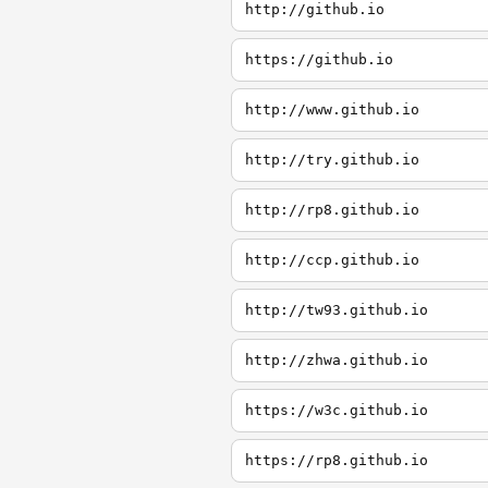
http://github.io
https://github.io
http://www.github.io
http://try.github.io
http://rp8.github.io
http://ccp.github.io
http://tw93.github.io
http://zhwa.github.io
https://w3c.github.io
https://rp8.github.io