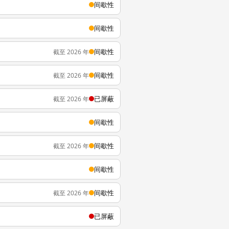
间歇性
间歇性
间歇性
截至 2026 年
间歇性
截至 2026 年
已屏蔽
截至 2026 年
间歇性
间歇性
截至 2026 年
间歇性
间歇性
截至 2026 年
已屏蔽