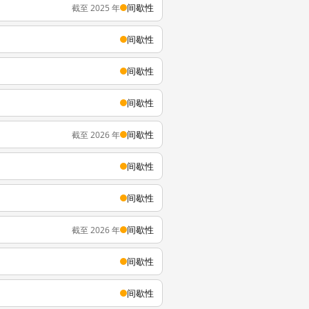
间歇性
截至 2025 年
间歇性
间歇性
间歇性
间歇性
截至 2026 年
间歇性
间歇性
间歇性
截至 2026 年
间歇性
间歇性