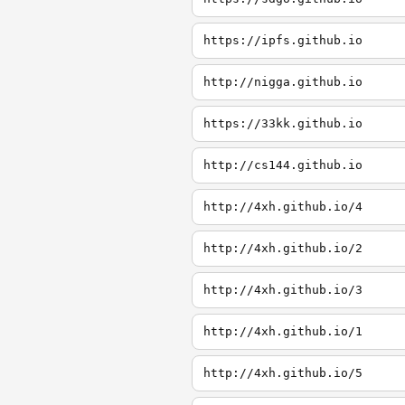
https://ipfs.github.io
http://nigga.github.io
https://33kk.github.io
http://cs144.github.io
http://4xh.github.io/4
http://4xh.github.io/2
http://4xh.github.io/3
http://4xh.github.io/1
http://4xh.github.io/5