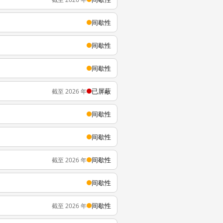
间歇性
间歇性
间歇性
已屏蔽
截至 2026 年
间歇性
间歇性
间歇性
截至 2026 年
间歇性
间歇性
截至 2026 年