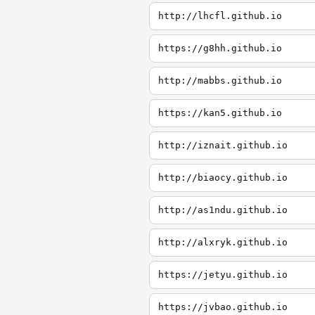
http://lhcfl.github.io
https://g8hh.github.io
http://mabbs.github.io
https://kan5.github.io
http://iznait.github.io
http://biaocy.github.io
http://as1ndu.github.io
http://alxryk.github.io
https://jetyu.github.io
https://jvbao.github.io