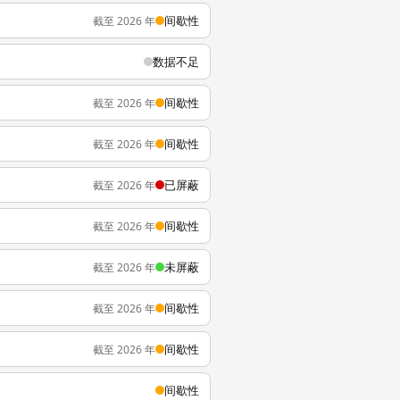
间歇性
截至 2026 年
数据不足
间歇性
截至 2026 年
间歇性
截至 2026 年
已屏蔽
截至 2026 年
间歇性
截至 2026 年
未屏蔽
截至 2026 年
间歇性
截至 2026 年
间歇性
截至 2026 年
间歇性