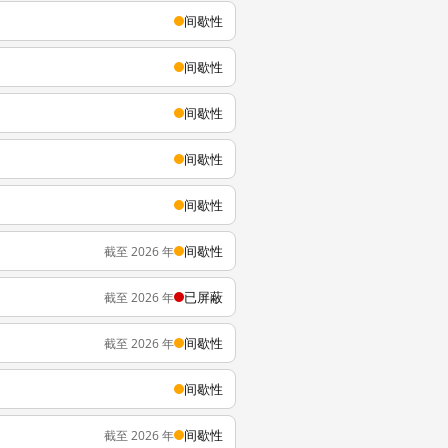
间歇性
间歇性
间歇性
间歇性
间歇性
间歇性
截至 2026 年
已屏蔽
截至 2026 年
间歇性
截至 2026 年
间歇性
间歇性
截至 2026 年