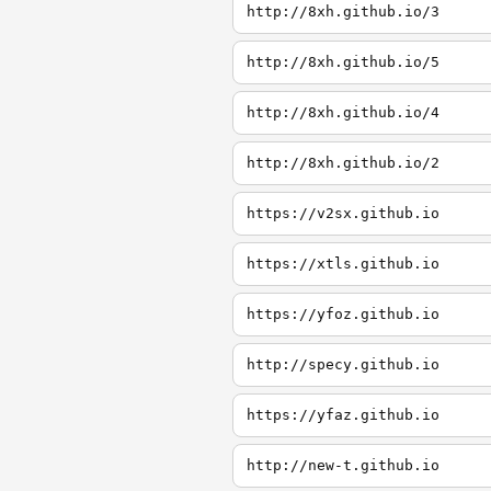
http://8xh.github.io/3
http://8xh.github.io/5
http://8xh.github.io/4
http://8xh.github.io/2
https://v2sx.github.io
https://xtls.github.io
https://yfoz.github.io
http://specy.github.io
https://yfaz.github.io
http://new-t.github.io