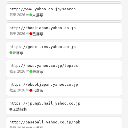
http://www.yahoo.co.jp/search
截至 2026 年
未屏蔽
http://ebookjapan.yahoo.co.jp
截至 2026 年
已屏蔽
https://geocities.yahoo.co.jp
未屏蔽
http://news.yahoo.co.jp/topics
截至 2026 年
未屏蔽
https://ebookjapan.yahoo.co.jp
截至 2026 年
已屏蔽
https://jp.mg5.mail.yahoo.co.jp
无法解析
http://baseball.yahoo.co.jp/npb
截至 2026 年