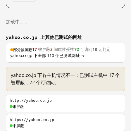
加载中……
yahoo.co.jp 上其他已测试的网址
17
被屏蔽
3
间歇性受扰
72
可访问
18
无判定
部分被屏蔽
yahoo.co.jp 下全部 110 个已测试网址 →
yahoo.co.jp 下各主机情况不一：已测试主机中 17 个
被屏蔽，72 个可访问。
http://yahoo.co.jp
未屏蔽
https://yahoo.co.jp
未屏蔽