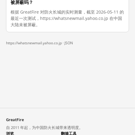
被屏蔽吗？
根据 GreatFire 对防火长城的实时测量，截至 2026-05-11 的
最近一次测试，https://whatsnewmail.yahoo.co.jp 在中国
大陆未被屏蔽。
https://whatsnewmail.yahoo.co.jp ·
JSON
GreatFire
自 2011 年起，为中国防火长城带来透明度。
浏览
翻墙工具