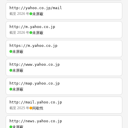
http://yahoo.co.jp/mail
截至 2026 年
未屏蔽
http://m.yahoo.co.jp
截至 2026 年
未屏蔽
https://m.yahoo.co.jp
未屏蔽
http://www.yahoo.co.jp
未屏蔽
http://map.yahoo.co.jp
未屏蔽
http://mail.yahoo.co.jp
截至 2025 年
间歇性
http://news.yahoo.co.jp
未屏蔽