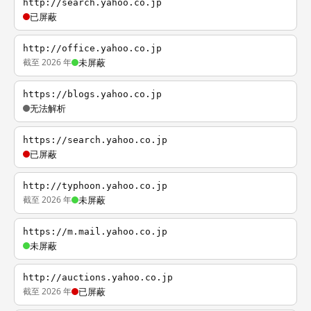
http://search.yahoo.co.jp
已屏蔽
http://office.yahoo.co.jp
截至 2026 年
未屏蔽
https://blogs.yahoo.co.jp
无法解析
https://search.yahoo.co.jp
已屏蔽
http://typhoon.yahoo.co.jp
截至 2026 年
未屏蔽
https://m.mail.yahoo.co.jp
未屏蔽
http://auctions.yahoo.co.jp
截至 2026 年
已屏蔽