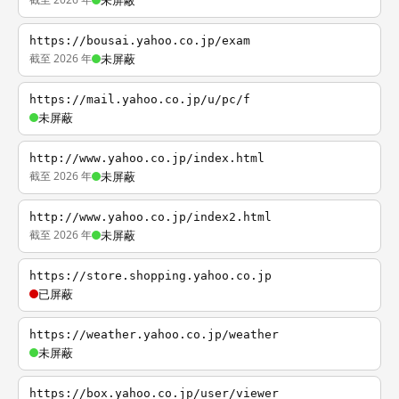
未屏蔽
https://bousai.yahoo.co.jp/exam
截至 2026 年
未屏蔽
https://mail.yahoo.co.jp/u/pc/f
未屏蔽
http://www.yahoo.co.jp/index.html
截至 2026 年
未屏蔽
http://www.yahoo.co.jp/index2.html
截至 2026 年
未屏蔽
https://store.shopping.yahoo.co.jp
已屏蔽
https://weather.yahoo.co.jp/weather
未屏蔽
https://box.yahoo.co.jp/user/viewer