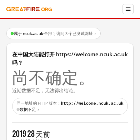
属于 ncuk.ac.uk
·
全部可访问
·
3 个已测试网址
→
在中国大陆能打开 https://welcome.ncuk.ac.uk
吗？
尚不确定。
近期数据不足，无法得出结论。
http://welcome.ncuk.ac.uk
同一地址的 HTTP 版本：
数据不足
→
2019
28 天前