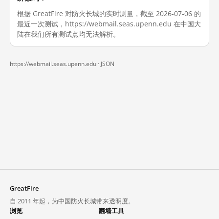
根据 GreatFire 对防火长城的实时测量，截至 2026-07-06 的
最近一次测试，https://webmail.seas.upenn.edu 在中国大
陆在我们所有测试点均无法解析。
https://webmail.seas.upenn.edu ·
JSON
GreatFire
自 2011 年起，为中国防火长城带来透明度。
浏览
翻墙工具