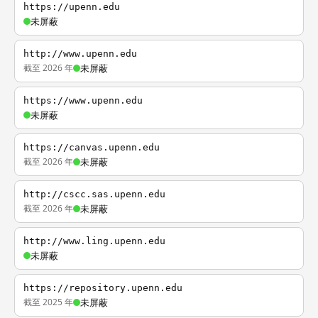
https://upenn.edu
未屏蔽
http://www.upenn.edu
截至 2026 年
未屏蔽
https://www.upenn.edu
未屏蔽
https://canvas.upenn.edu
截至 2026 年
未屏蔽
http://cscc.sas.upenn.edu
截至 2026 年
未屏蔽
http://www.ling.upenn.edu
未屏蔽
https://repository.upenn.edu
截至 2025 年
未屏蔽