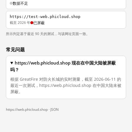
数据不足
https://test-web.phicloud.shop
截至 2026 年
已屏蔽
所示判定基于最近 90 天的测试，与该网址页面一致。
常见问题
https://web.phicloud.shop 现在在中国大陆被屏蔽
吗？
根据 GreatFire 对防火长城的实时测量，截至 2026-06-11 的
最近一次测试，https://web.phicloud.shop 在中国大陆未被
屏蔽。
https://web.phicloud.shop ·
JSON