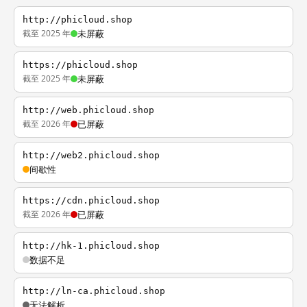
http://phicloud.shop
截至 2025 年
未屏蔽
https://phicloud.shop
截至 2025 年
未屏蔽
http://web.phicloud.shop
截至 2026 年
已屏蔽
http://web2.phicloud.shop
间歇性
https://cdn.phicloud.shop
截至 2026 年
已屏蔽
http://hk-1.phicloud.shop
数据不足
http://ln-ca.phicloud.shop
无法解析