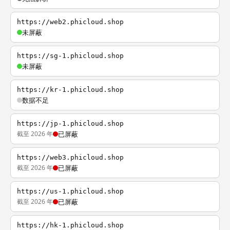
https://web2.phicloud.shop
未屏蔽
https://sg-1.phicloud.shop
未屏蔽
https://kr-1.phicloud.shop
数据不足
https://jp-1.phicloud.shop
截至 2026 年
已屏蔽
https://web3.phicloud.shop
截至 2026 年
已屏蔽
https://us-1.phicloud.shop
截至 2026 年
已屏蔽
https://hk-1.phicloud.shop