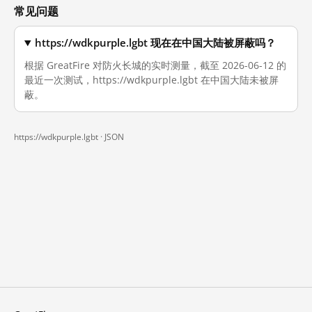
常见问题
https://wdkpurple.lgbt 现在在中国大陆被屏蔽吗？
根据 GreatFire 对防火长城的实时测量，截至 2026-06-12 的
最近一次测试，https://wdkpurple.lgbt 在中国大陆未被屏
蔽。
https://wdkpurple.lgbt ·
JSON