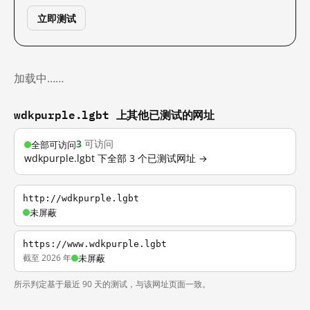
立即测试
加载中……
wdkpurple.lgbt 上其他已测试的网址
3
可访问
全部可访问
wdkpurple.lgbt 下全部 3 个已测试网址 →
http://wdkpurple.lgbt
未屏蔽
https://www.wdkpurple.lgbt
截至 2026 年
未屏蔽
所示判定基于最近 90 天的测试，与该网址页面一致。