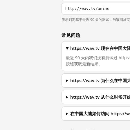
http://wav.tv/anime
所示判定基于最近 90 天的测试，与该网址
常见问题
https://wav.tv 现在在中
最近 90 天内我们没有测试过 http
按钮获取最新结果。
https://wav.tv 为什么在
https://wav.tv 从什么时
在中国大陆如何访问 https://wa