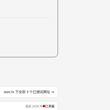
wav.tv 下全部 3 个已测试网址 →
已屏蔽
截至 2026 年