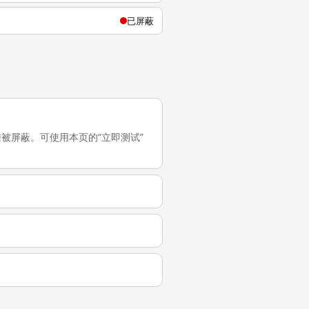
已屏蔽
中国大陆被屏蔽。可使用本页的“立即测试”