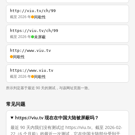
http://viu.tv/ch/99
截至 2026 年
间歇性
https://viu.tv/ch/99
截至 2026 年
未屏蔽
http://www.viu.tv
间歇性
https://www.viu.tv
截至 2026 年
间歇性
所示判定基于最近 90 天的测试，与该网址页面一致。
常见问题
https://viu.tv 现在在中国大陆被屏蔽吗？
最近 90 天内我们没有测试过 https://viu.tv。截至 2026-02-
22（6 个月前）的最近一次测试，它在中国大陆部分受到干