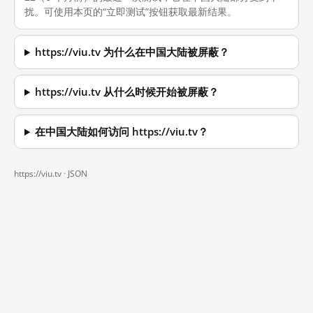
扰。可使用本页的“立即测试”按钮获取最新结果。
https://viu.tv 为什么在中国大陆被屏蔽？
https://viu.tv 从什么时候开始被屏蔽？
在中国大陆如何访问 https://viu.tv？
https://viu.tv ·
JSON