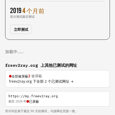
2019
4 个月前
首次测试
最后测试
立即测试
加载中……
freev2ray.org 上其他已测试的网址
2
被屏蔽
全部被屏蔽
freev2ray.org 下全部 2 个已测试网址 →
https://my.freev2ray.org
截至 2026 年
已屏蔽
所示判定基于最近 90 天的测试，与该网址页面一致。