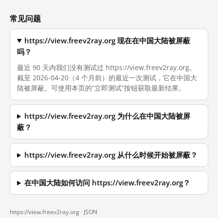
常见问题
https://view.freev2ray.org 现在在中国大陆被屏蔽
吗？
最近 90 天内我们没有测试过 https://view.freev2ray.org。
截至 2026-04-20（4 个月前）的最近一次测试，它在中国大
陆被屏蔽。可使用本页的“立即测试”按钮获取最新结果。
https://view.freev2ray.org 为什么在中国大陆被屏
蔽？
https://view.freev2ray.org 从什么时候开始被屏蔽？
在中国大陆如何访问 https://view.freev2ray.org？
https://view.freev2ray.org ·
JSON