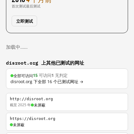
首次测试
最后测试
立即测试
加载中……
disroot.org 上其他已测试的网址
15
可访问
1
无判定
全部可访问
disroot.org 下全部 16 个已测试网址 →
http://disroot.org
截至 2025 年
未屏蔽
https://disroot.org
未屏蔽