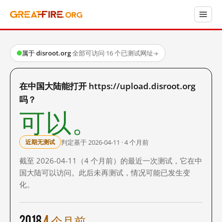
属于 disroot.org
·
全部可访问
·
16 个已测试网址
→
在中国大陆能打开 https://upload.disroot.org
吗？
可以。
判定基于 2026-04-11 · 4 个月前
近期无测试
截至 2026-04-11（4 个月前）的最近一次测试，它在中
国大陆可以访问。此后未再测试，情况可能已发生变
化。
2018
4 个月前