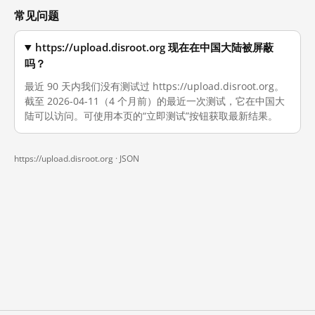
常见问题
https://upload.disroot.org 现在在中国大陆被屏蔽
吗？
最近 90 天内我们没有测试过 https://upload.disroot.org。
截至 2026-04-11（4 个月前）的最近一次测试，它在中国大
陆可以访问。可使用本页的“立即测试”按钮获取最新结果。
https://upload.disroot.org ·
JSON