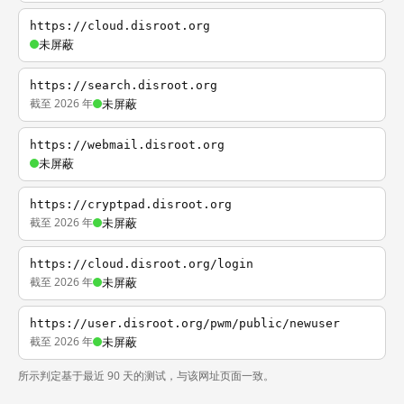
https://cloud.disroot.org
未屏蔽
https://search.disroot.org
截至 2026 年
未屏蔽
https://webmail.disroot.org
未屏蔽
https://cryptpad.disroot.org
截至 2026 年
未屏蔽
https://cloud.disroot.org/login
截至 2026 年
未屏蔽
https://user.disroot.org/pwm/public/newuser
截至 2026 年
未屏蔽
所示判定基于最近 90 天的测试，与该网址页面一致。