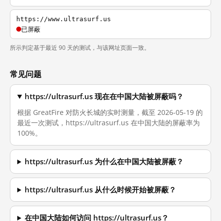
https://www.ultrasurf.us
已屏蔽
所示判定基于最近 90 天的测试，与该网址页面一致。
常见问题
https://ultrasurf.us 现在在中国大陆被屏蔽吗？
根据 GreatFire 对防火长城的实时测量，截至 2026-05-19 的
最近一次测试，https://ultrasurf.us 在中国大陆的屏蔽率为
100%。
https://ultrasurf.us 为什么在中国大陆被屏蔽？
https://ultrasurf.us 从什么时候开始被屏蔽？
在中国大陆如何访问 https://ultrasurf.us？