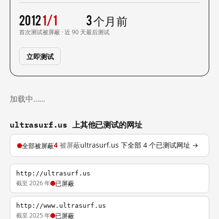
2012
1/1
3 个月前
首次测试
被屏蔽 · 近 90 天
最后测试
立即测试
加载中……
ultrasurf.us 上其他已测试的网址
4
被屏蔽
ultrasurf.us 下全部 4 个已测试网址 →
全部被屏蔽
http://ultrasurf.us
截至 2026 年
已屏蔽
http://www.ultrasurf.us
截至 2025 年
已屏蔽