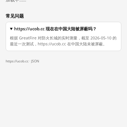
常见问题
https://ucob.cc 现在在中国大陆被屏蔽吗？
根据 GreatFire 对防火长城的实时测量，截至 2026-05-10 的
最近一次测试，https://ucob.cc 在中国大陆未被屏蔽。
https://ucob.cc ·
JSON