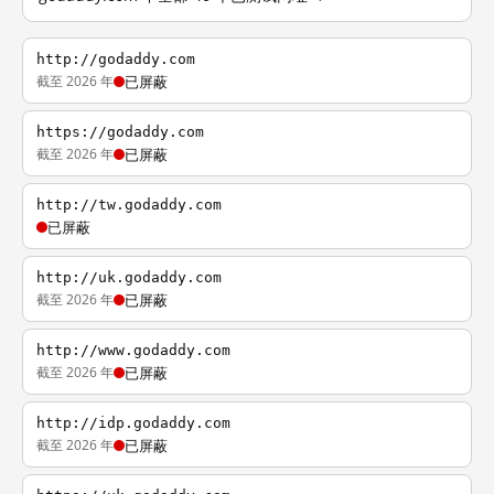
http://godaddy.com
截至 2026 年
已屏蔽
https://godaddy.com
截至 2026 年
已屏蔽
http://tw.godaddy.com
已屏蔽
http://uk.godaddy.com
截至 2026 年
已屏蔽
http://www.godaddy.com
截至 2026 年
已屏蔽
http://idp.godaddy.com
截至 2026 年
已屏蔽