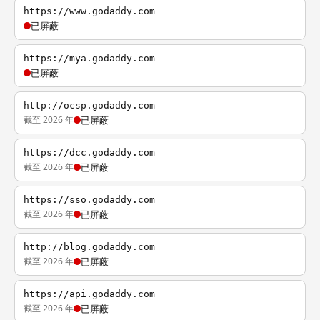
https://www.godaddy.com
已屏蔽
https://mya.godaddy.com
已屏蔽
http://ocsp.godaddy.com
截至 2026 年
已屏蔽
https://dcc.godaddy.com
截至 2026 年
已屏蔽
https://sso.godaddy.com
截至 2026 年
已屏蔽
http://blog.godaddy.com
截至 2026 年
已屏蔽
https://api.godaddy.com
截至 2026 年
已屏蔽