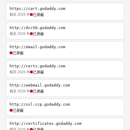
https://cart.godaddy.com
截至 2026 年
已屏蔽
http://dcc50.godaddy.com
截至 2026 年
已屏蔽
http://email.godaddy.com
已屏蔽
http://certs.godaddy.com
截至 2026 年
已屏蔽
http://webmail.godaddy.com
截至 2026 年
已屏蔽
http://ssl-ccp.godaddy.com
已屏蔽
http://certificates.godaddy.com
截至 2026 年
已屏蔽