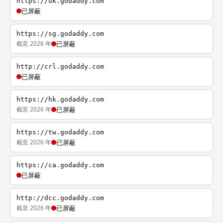
https://uk.godaddy.com
已屏蔽
https://sg.godaddy.com
截至 2026 年
已屏蔽
http://crl.godaddy.com
已屏蔽
https://hk.godaddy.com
截至 2026 年
已屏蔽
https://tw.godaddy.com
截至 2026 年
已屏蔽
https://ca.godaddy.com
已屏蔽
http://dcc.godaddy.com
截至 2026 年
已屏蔽