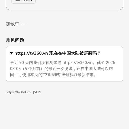
加载中……
常见问题
https://tv360.vn 现在在中国大陆被屏蔽吗？
最近 90 天内我们没有测试过 https://tv360.vn。截至 2026-
03-05（5 个月前）的最近一次测试，它在中国大陆可以访
问。可使用本页的“立即测试”按钮获取最新结果。
https://tv360.vn ·
JSON