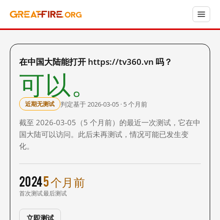
在中国大陆能打开 https://tv360.vn 吗？
可以。
判定基于 2026-03-05 · 5 个月前
近期无测试
截至 2026-03-05（5 个月前）的最近一次测试，它在中
国大陆可以访问。此后未再测试，情况可能已发生变
化。
2024
5 个月前
首次测试
最后测试
立即测试