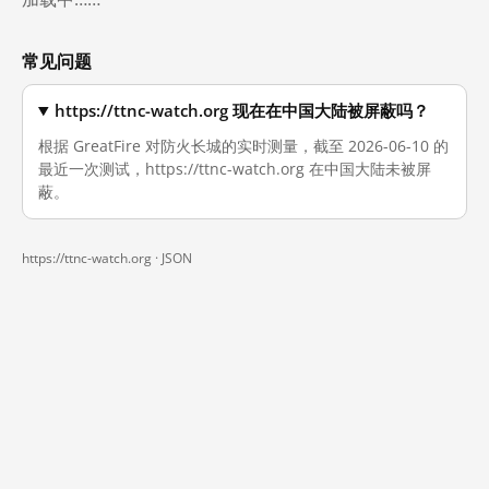
常见问题
https://ttnc-watch.org 现在在中国大陆被屏蔽吗？
根据 GreatFire 对防火长城的实时测量，截至 2026-06-10 的
最近一次测试，https://ttnc-watch.org 在中国大陆未被屏
蔽。
https://ttnc-watch.org ·
JSON