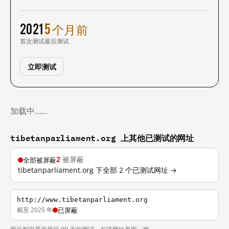
2021
5 个月前
首次测试
最后测试
立即测试
加载中……
tibetanparliament.org 上其他已测试的网址
2
被屏蔽
全部被屏蔽
tibetanparliament.org 下全部 2 个已测试网址 →
http://www.tibetanparliament.org
截至 2025 年
已屏蔽