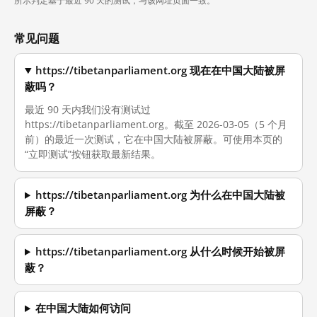
所示判定基于最近 90 天的测试，与该网址页面一致。
常见问题
https://tibetanparliament.org 现在在中国大陆被屏
蔽吗？
最近 90 天内我们没有测试过
https://tibetanparliament.org。截至 2026-03-05（5 个月
前）的最近一次测试，它在中国大陆被屏蔽。可使用本页的
“立即测试”按钮获取最新结果。
https://tibetanparliament.org 为什么在中国大陆被
屏蔽？
https://tibetanparliament.org 从什么时候开始被屏
蔽？
在中国大陆如何访问