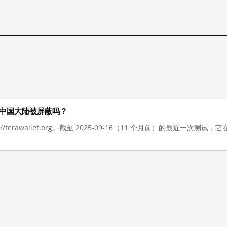
g 现在在中国大陆被屏蔽吗？
://terawallet.org。截至 2025-09-16（11 个月前）的最近一