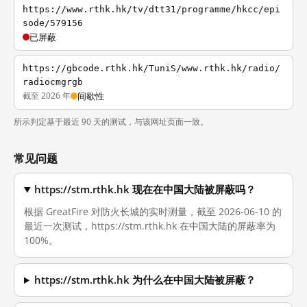
https://www.rthk.hk/tv/dtt31/programme/hkcc/epi
sode/579156
已屏蔽
https://gbcode.rthk.hk/TuniS/www.rthk.hk/radio/
radiocmgrgb
截至 2026 年
间歇性
所示判定基于最近 90 天的测试，与该网址页面一致。
常见问题
https://stm.rthk.hk 现在在中国大陆被屏蔽吗？
根据 GreatFire 对防火长城的实时测量，截至 2026-06-10 的
最近一次测试，https://stm.rthk.hk 在中国大陆的屏蔽率为
100%。
https://stm.rthk.hk 为什么在中国大陆被屏蔽？