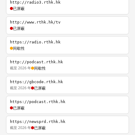
http://radio3.rthk.hk
已屏蔽
http://www.rthk.hk/tv
已屏蔽
https://radio.rthk.hk
间歇性
http://podcast.rthk.hk
截至 2026 年
间歇性
https://gbcode.rthk.hk
截至 2026 年
已屏蔽
https://podcast.rthk.hk
已屏蔽
https://newsprd.rthk.hk
截至 2026 年
已屏蔽