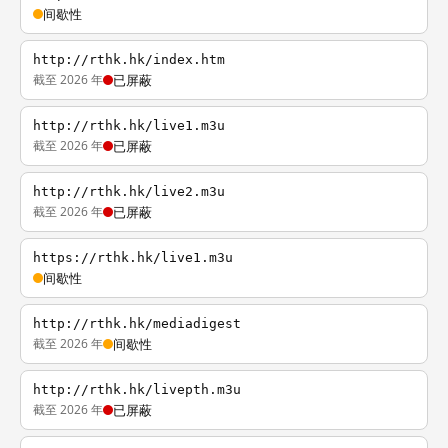
间歇性
http://rthk.hk/index.htm
截至 2026 年
已屏蔽
http://rthk.hk/live1.m3u
截至 2026 年
已屏蔽
http://rthk.hk/live2.m3u
截至 2026 年
已屏蔽
https://rthk.hk/live1.m3u
间歇性
http://rthk.hk/mediadigest
截至 2026 年
间歇性
http://rthk.hk/livepth.m3u
截至 2026 年
已屏蔽