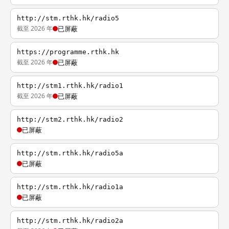
http://stm.rthk.hk/radio5
截至 2026 年
已屏蔽
https://programme.rthk.hk
截至 2026 年
已屏蔽
http://stm1.rthk.hk/radio1
截至 2026 年
已屏蔽
http://stm2.rthk.hk/radio2
已屏蔽
http://stm.rthk.hk/radio5a
已屏蔽
http://stm.rthk.hk/radio1a
已屏蔽
http://stm.rthk.hk/radio2a