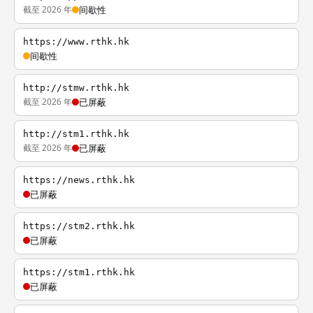
截至 2026 年
间歇性
https://www.rthk.hk
间歇性
http://stmw.rthk.hk
截至 2026 年
已屏蔽
http://stm1.rthk.hk
截至 2026 年
已屏蔽
https://news.rthk.hk
已屏蔽
https://stm2.rthk.hk
已屏蔽
https://stm1.rthk.hk
已屏蔽