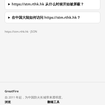
https://stm.rthk.hk 从什么时候开始被屏蔽？
在中国大陆如何访问 https://stm.rthk.hk？
https://stm.rthk.hk ·
JSON
GreatFire
自 2011 年起，为中国防火长城带来透明度。
浏览
翻墙工具