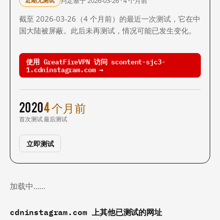
判定基于 2026-03-26 · 4 个月前
近期无测试
截至 2026-03-26（4 个月前）的最近一次测试，它在中
国大陆被屏蔽。此后未再测试，情况可能已发生变化。
使用 GreatFireVPN 访问 scontent-sjc3-
1.cdninstagram.com →
2020
4 个月前
首次测试
最后测试
立即测试
加载中……
cdninstagram.com 上其他已测试的网址