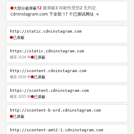
12
被屏蔽
3
间歇性受扰
2
无判定
大部分被屏蔽
cdninstagram.com 下全部 17 个已测试网址 →
http://static.cdninstagram.com
已屏蔽
https://static.cdninstagram.com
截至 2026 年
已屏蔽
http://scontent.cdninstagram.com
截至 2026 年
已屏蔽
https://scontent.cdninstagram.com
截至 2025 年
已屏蔽
http://scontent-b-ord.cdninstagram.com
已屏蔽
http://scontent-amt2-1.cdninstagram.com