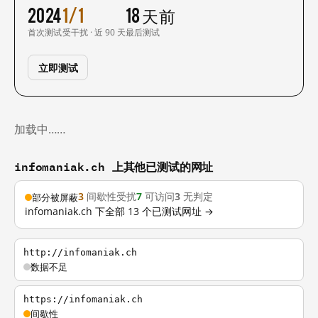
2024
1/1
18 天前
首次测试
受干扰 · 近 90 天
最后测试
立即测试
加载中……
infomaniak.ch 上其他已测试的网址
3
间歇性受扰
7
可访问
3
无判定
部分被屏蔽
infomaniak.ch 下全部 13 个已测试网址 →
http://infomaniak.ch
数据不足
https://infomaniak.ch
间歇性