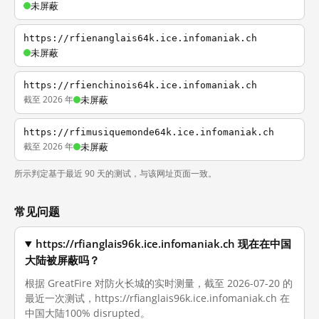
未屏蔽
https://rfienanglais64k.ice.infomaniak.ch
未屏蔽
https://rfienchinois64k.ice.infomaniak.ch
截至 2026 年
未屏蔽
https://rfimusiquemonde64k.ice.infomaniak.ch
截至 2026 年
未屏蔽
所示判定基于最近 90 天的测试，与该网址页面一致。
常见问题
https://rfianglais96k.ice.infomaniak.ch 现在在中国
大陆被屏蔽吗？
根据 GreatFire 对防火长城的实时测量，截至 2026-07-20 的
最近一次测试，https://rfianglais96k.ice.infomaniak.ch 在
中国大陆100% disrupted。