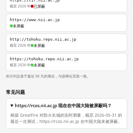
https://cir.nii.ac.jp
截至 2026 年
已屏蔽
https://www.nii.ac.jp
未屏蔽
http://tohoku.repo.nii.ac.jp
截至 2026 年
未屏蔽
https://tohoku.repo.nii.ac.jp
截至 2026 年
未屏蔽
所示判定基于最近 90 天的测试，与该网址页面一致。
常见问题
https://rcos.nii.ac.jp 现在在中国大陆被屏蔽吗？
根据 GreatFire 对防火长城的实时测量，截至 2026-05-31 的
最近一次测试，https://rcos.nii.ac.jp 在中国大陆未被屏蔽。