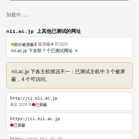
加载中……
nii.ac.jp 上其他已测试的网址
3
被屏蔽
4
可访问
部分被屏蔽
nii.ac.jp 下全部 7 个已测试网址 →
nii.ac.jp 下各主机情况不一：已测试主机中 3 个被屏
蔽，4 个可访问。
http://ci.nii.ac.jp
截至 2026 年
已屏蔽
https://ci.nii.ac.jp
已屏蔽