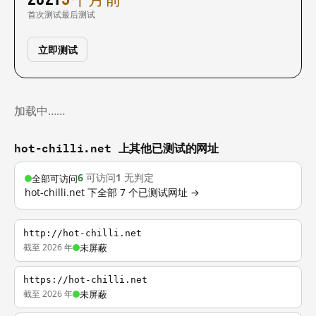
首次测试
最后测试
立即测试
加载中……
hot-chilli.net 上其他已测试的网址
6
可访问
1
无判定
全部可访问
hot-chilli.net 下全部 7 个已测试网址 →
http://hot-chilli.net
截至 2026 年
未屏蔽
https://hot-chilli.net
截至 2026 年
未屏蔽