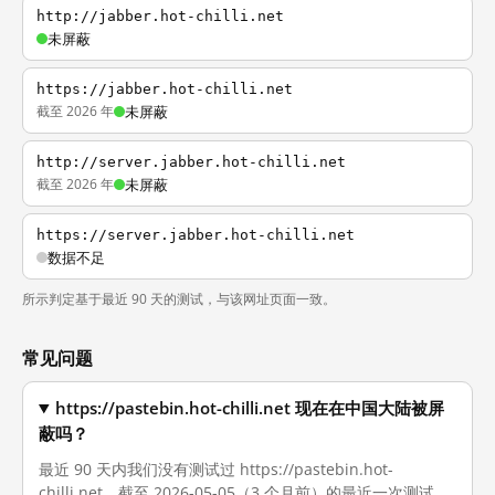
http://jabber.hot-chilli.net
未屏蔽
https://jabber.hot-chilli.net
截至 2026 年
未屏蔽
http://server.jabber.hot-chilli.net
截至 2026 年
未屏蔽
https://server.jabber.hot-chilli.net
数据不足
所示判定基于最近 90 天的测试，与该网址页面一致。
常见问题
https://pastebin.hot-chilli.net 现在在中国大陆被屏
蔽吗？
最近 90 天内我们没有测试过 https://pastebin.hot-
chilli.net。截至 2026-05-05（3 个月前）的最近一次测试，