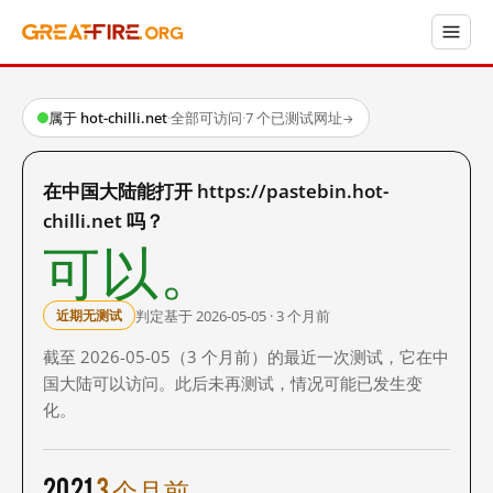
属于 hot-chilli.net
·
全部可访问
·
7 个已测试网址
→
在中国大陆能打开 https://pastebin.hot-
chilli.net 吗？
可以。
判定基于 2026-05-05 · 3 个月前
近期无测试
截至 2026-05-05（3 个月前）的最近一次测试，它在中
国大陆可以访问。此后未再测试，情况可能已发生变
化。
2021
3 个月前