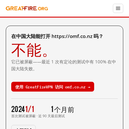
在中国大陆能打开 https://omf.co.nz 吗？
不能。
它已被屏蔽——最近 1 次有定论的测试中有 100% 在中
国大陆失败。
使用 GreatFireVPN 访问 omf.co.nz →
2024
1/1
1 个月前
首次测试
被屏蔽 · 近 90 天
最后测试