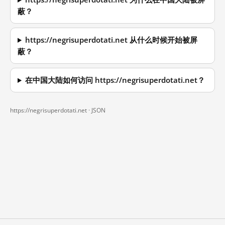
蔽？
https://negrisuperdotati.net 从什么时候开始被屏
蔽？
在中国大陆如何访问 https://negrisuperdotati.net？
https://negrisuperdotati.net ·
JSON