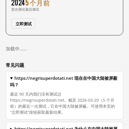
2024
5 个月前
首次测试
最后测试
立即测试
加载中……
常见问题
https://negrisuperdotati.net 现在在中国大陆被屏蔽
吗？
最近 90 天内我们没有测试过
https://negrisuperdotati.net。截至 2026-03-20（5 个月
前）的最近一次测试，它在中国大陆被屏蔽。可使用本页的
“立即测试”按钮获取最新结果。
https://negrisuperdotati.net 为什么在中国大陆被屏