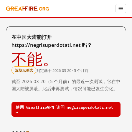
在中国大陆能打开
https://negrisuperdotati.net 吗？
不能。
判定基于 2026-03-20 · 5 个月前
近期无测试
截至 2026-03-20（5 个月前）的最近一次测试，它在中
国大陆被屏蔽。此后未再测试，情况可能已发生变化。
使用 GreatFireVPN 访问 negrisuperdotati.net
→