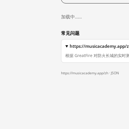
加载中……
常见问题
https://musicacademy
根据 GreatFire 对防火长城的实时测
https://musicacademy.app/zh ·
JSON