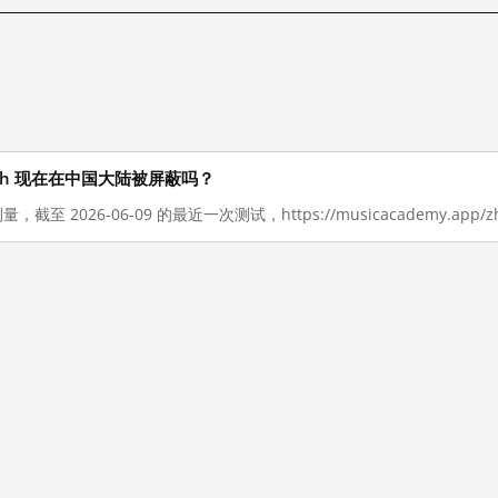
.app/zh 现在在中国大陆被屏蔽吗？
量，截至 2026-06-09 的最近一次测试，https://musicacademy.a