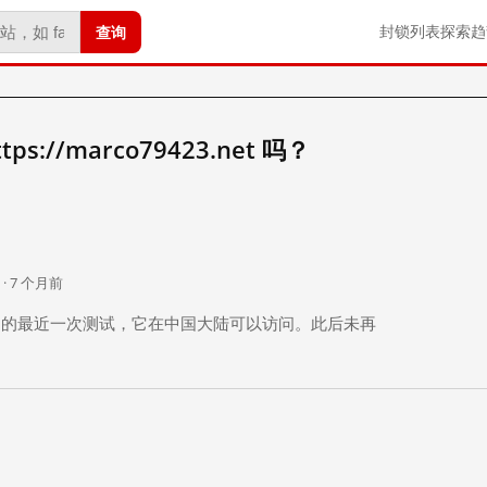
查询
封锁列表
探索
趋
://marco79423.net 吗？
。
 · 7 个月前
 个月前）的最近一次测试，它在中国大陆可以访问。此后未再