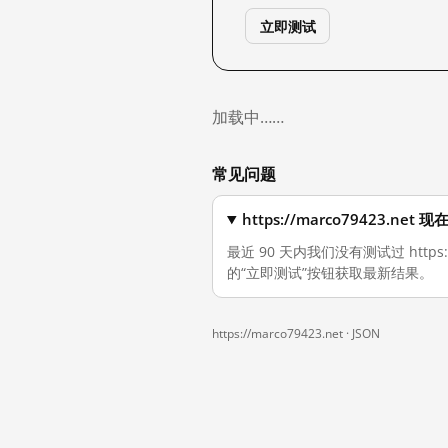
立即测试
加载中……
常见问题
https://marco79423.n
最近 90 天内我们没有测试过 http
的“立即测试”按钮获取最新结果。
https://marco79423.net ·
JSON