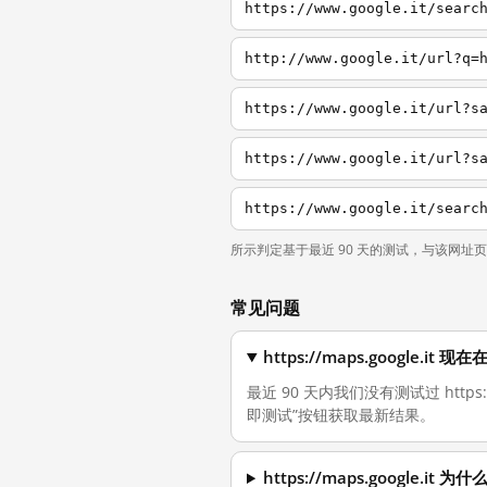
所示判定基于最近 90 天的测试，与该网址
常见问题
https://maps.google.i
最近 90 天内我们没有测试过 https
即测试”按钮获取最新结果。
https://maps.google.i