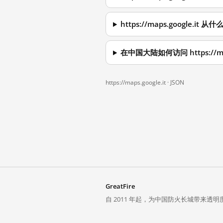
https://maps.google.i
在中国大陆如何访问 https://map
https://maps.google.it ·
JSON
GreatFire
自 2011 年起，为中国防火长城带来透明