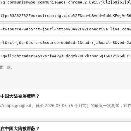
页面一致。
t 现在在中国大陆被屏蔽吗？
://maps.google.it。截至 2026-03-06（5 个月前）的最近一次
t 为什么在中国大陆被屏蔽？