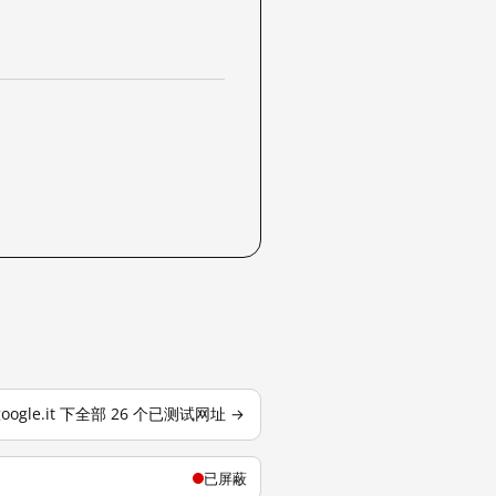
google.it 下全部 26 个已测试网址 →
已屏蔽