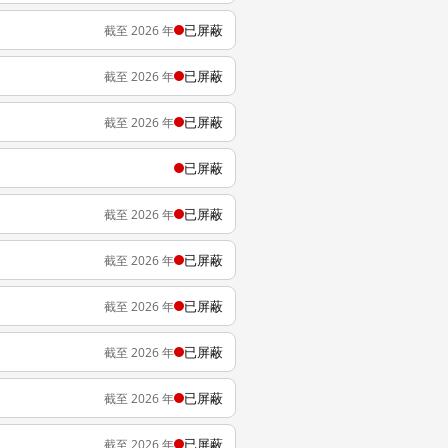
已屏蔽
截至 2026 年
已屏蔽
截至 2026 年
已屏蔽
截至 2026 年
已屏蔽
已屏蔽
截至 2026 年
已屏蔽
截至 2026 年
已屏蔽
截至 2026 年
已屏蔽
截至 2026 年
已屏蔽
截至 2026 年
已屏蔽
截至 2026 年