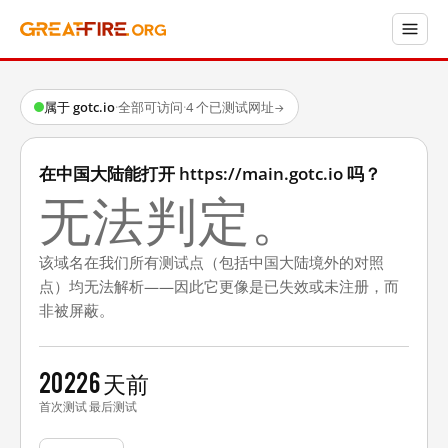
属于 gotc.io
·
全部可访问
·
4 个已测试网址
→
在中国大陆能打开 https://main.gotc.io 吗？
无法判定。
该域名在我们所有测试点（包括中国大陆境外的对照
点）均无法解析——因此它更像是已失效或未注册，而
非被屏蔽。
2022
6 天前
首次测试
最后测试