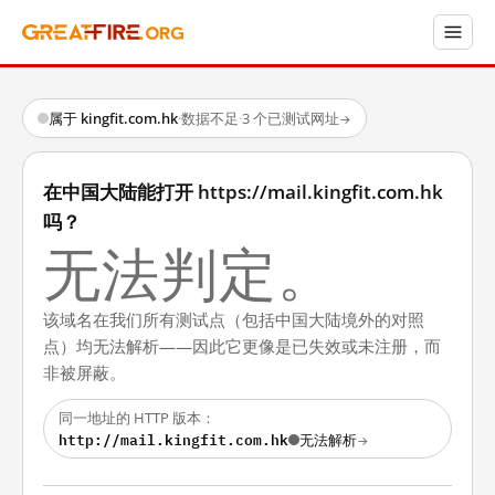
属于 kingfit.com.hk
·
数据不足
·
3 个已测试网址
→
在中国大陆能打开 https://mail.kingfit.com.hk
吗？
无法判定。
该域名在我们所有测试点（包括中国大陆境外的对照
点）均无法解析——因此它更像是已失效或未注册，而
非被屏蔽。
同一地址的 HTTP 版本：
http://mail.kingfit.com.hk
无法解析
→