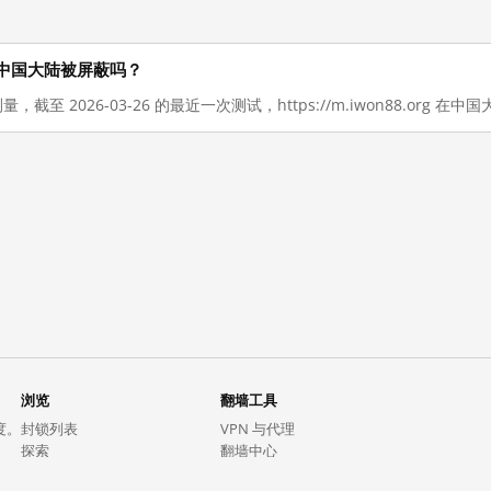
 现在在中国大陆被屏蔽吗？
测量，截至 2026-03-26 的最近一次测试，https://m.iwon88.or
浏览
翻墙工具
度。
封锁列表
VPN 与代理
探索
翻墙中心
趋势
GreatFireVPN