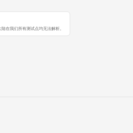
g 在中国大陆在我们所有测试点均无法解析。