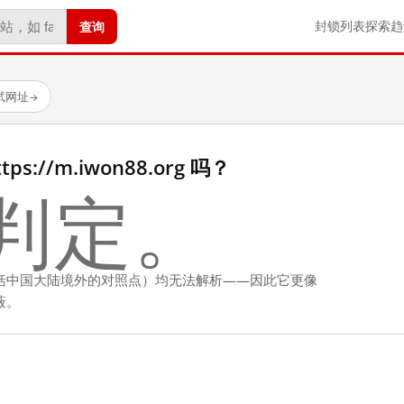
查询
封锁列表
探索
趋
试网址
→
://m.iwon88.org 吗？
判定。
括中国大陆境外的对照点）均无法解析——因此它更像
蔽。