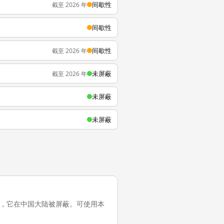
间歇性
截至 2026 年
间歇性
间歇性
截至 2026 年
未屏蔽
截至 2026 年
未屏蔽
未屏蔽
最近一次测试，它在中国大陆被屏蔽。可使用本