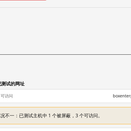
其他已测试的网址
可访问
boxente
下各主机情况不一：已测试主机中 1 个被屏蔽，3 个可访问。