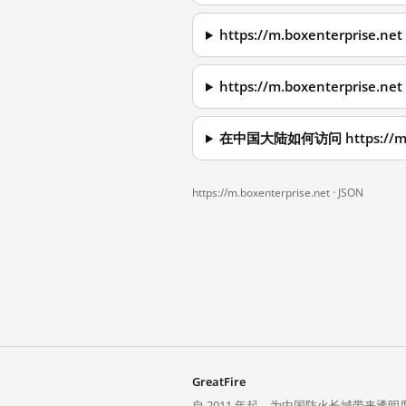
https://m.boxenterpri
https://m.boxenterpri
在中国大陆如何访问 https://m.b
https://m.boxenterprise.net ·
JSON
GreatFire
自 2011 年起，为中国防火长城带来透明