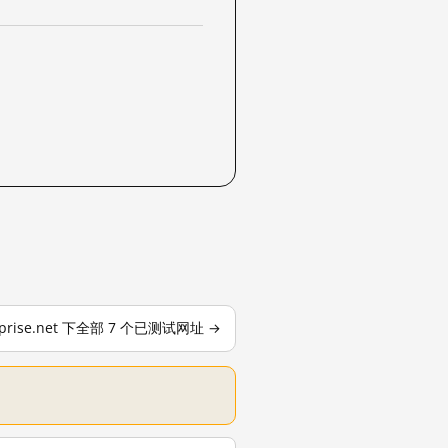
rprise.net 下全部 7 个已测试网址 →