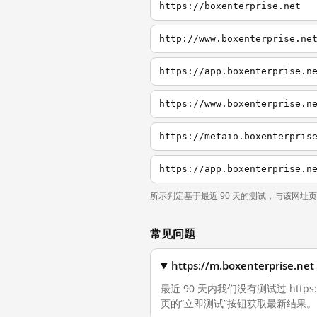
https://boxenterprise.net
http://www.boxenterprise.ne
https://app.boxenterprise.n
https://www.boxenterprise.n
https://metaio.boxenterpris
https://app.boxenterprise.n
所示判定基于最近 90 天的测试，与该网址
常见问题
https://m.boxenterpri
最近 90 天内我们没有测试过 https
页的“立即测试”按钮获取最新结果。