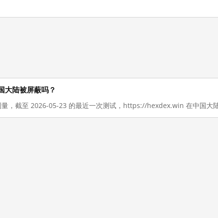
现在在中国大陆被屏蔽吗？
测量，截至 2026-05-23 的最近一次测试，https://hexdex.win