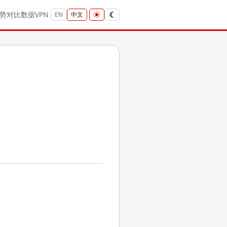
势
对比
数据
VPN
EN
中文