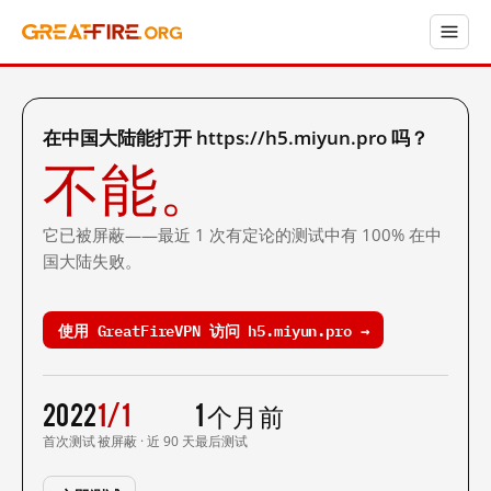
在中国大陆能打开 https://h5.miyun.pro 吗？
不能。
它已被屏蔽——最近 1 次有定论的测试中有 100% 在中
国大陆失败。
使用 GreatFireVPN 访问 h5.miyun.pro →
2022
1/1
1 个月前
首次测试
被屏蔽 · 近 90 天
最后测试