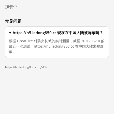
加载中……
常见问题
https://h5.ledong850.cc 现在在中国大陆被屏蔽吗？
根据 GreatFire 对防火长城的实时测量，截至 2026-06-10 的
最近一次测试，https://h5.ledong850.cc 在中国大陆未被屏
蔽。
https://h5.ledong850.cc ·
JSON