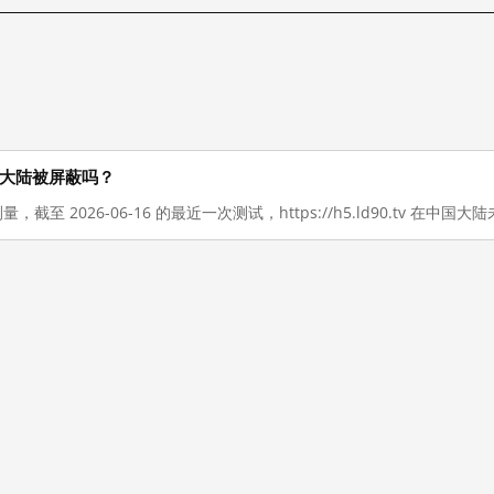
在在中国大陆被屏蔽吗？
量，截至 2026-06-16 的最近一次测试，https://h5.ld90.tv 在中国