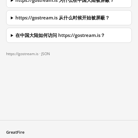
https://gostream.is 为什么在中国大陆被屏蔽？
https://gostream.is 从什么时候开始被屏蔽？
在中国大陆如何访问 https://gostream.is？
https://gostream.is ·
JSON
GreatFire