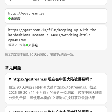
http://gostream.is
未屏蔽
https://gostream.is/film/keeping-up-with-the-
kardashians-season-7-14881/watching.html?
ep=461706
截至 2025 年
未屏蔽
所示判定基于最近 90 天的测试，与该网址页面一致。
常见问题
https://gostream.is 现在在中国大陆被屏蔽吗？
最近 90 天内我们没有测试过 https://gostream.is。截至
2025-09-20（11 个月前）的最近一次测试，它在中国大陆部
分受到干扰。可使用本页的“立即测试”按钮获取最新结果。