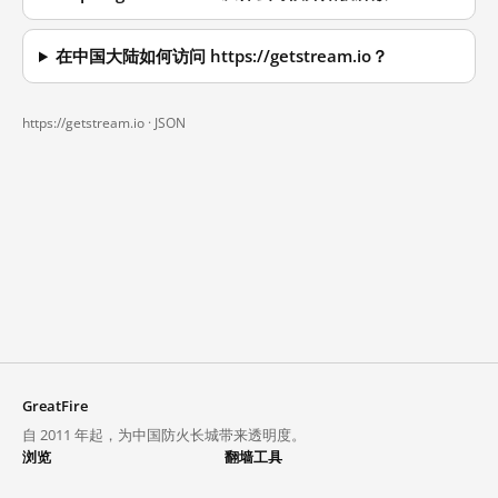
在中国大陆如何访问 https://getstream.io？
https://getstream.io ·
JSON
GreatFire
自 2011 年起，为中国防火长城带来透明度。
浏览
翻墙工具
封锁列表
VPN 与代理