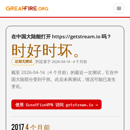
在中国大陆能打开 https://getstream.io 吗？
时好时坏。
判定基于 2026-04-16 · 4 个月前
近期无测试
截至 2026-04-16（4 个月前）的最近一次测试，它在中
国大陆部分受到干扰。此后未再测试，情况可能已发生
变化。
使用 GreatFireVPN 访问 getstream.io →
2017
4 个月前