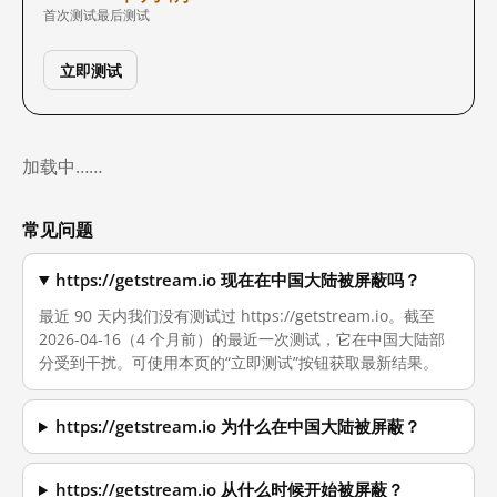
首次测试
最后测试
立即测试
加载中……
常见问题
https://getstream.io 现在在中国大陆被屏蔽吗？
最近 90 天内我们没有测试过 https://getstream.io。截至
2026-04-16（4 个月前）的最近一次测试，它在中国大陆部
分受到干扰。可使用本页的“立即测试”按钮获取最新结果。
https://getstream.io 为什么在中国大陆被屏蔽？
https://getstream.io 从什么时候开始被屏蔽？